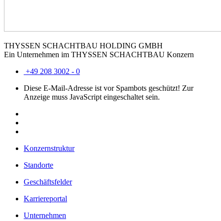
THYSSEN SCHACHTBAU HOLDING GMBH
Ein Unternehmen im THYSSEN SCHACHTBAU Konzern
+49 208 3002 - 0
Diese E-Mail-Adresse ist vor Spambots geschützt! Zur
Anzeige muss JavaScript eingeschaltet sein.
Konzernstruktur
Standorte
Geschäftsfelder
Karriereportal
Unternehmen