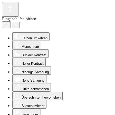
Eingabehilfen öffnen
Farben umkehren
Monochrom
Dunkler Kontrast
Heller Kontrast
Niedrige Sättigung
Hohe Sättigung
Links hervorheben
Überschriften hervorheben
Bildschirmleser
Lesemodus