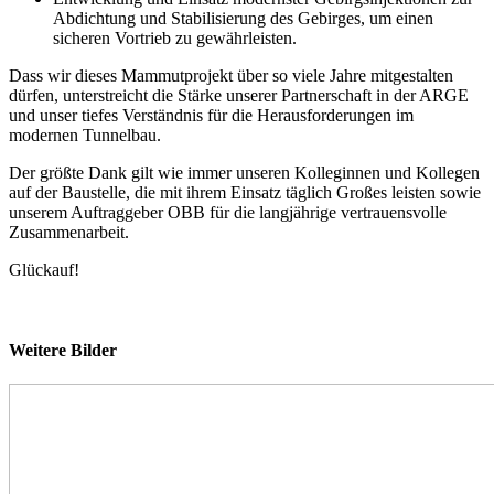
Abdichtung und Stabilisierung des Gebirges, um einen
sicheren Vortrieb zu gewährleisten.
Dass wir dieses Mammutprojekt über so viele Jahre mitgestalten
dürfen, unterstreicht die Stärke unserer Partnerschaft in der ARGE
und unser tiefes Verständnis für die Herausforderungen im
modernen Tunnelbau.
Der größte Dank gilt wie immer unseren Kolleginnen und Kollegen
auf der Baustelle, die mit ihrem Einsatz täglich Großes leisten sowie
unserem Auftraggeber OBB für die langjährige vertrauensvolle
Zusammenarbeit.
Glückauf!
Weitere Bilder