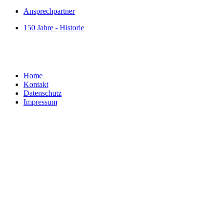
Ansprechpartner
150 Jahre - Historie
Home
Kontakt
Datenschutz
Impressum